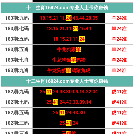
十二生肖16824.com专业人士带你赚钱
183期:九码
18.15.21.11.
24
.46.44.28.05
羊24准
183期:七码
18.15.21.11.
24
.46.44
羊24准
183期:五码
18.15.21.11.
24
羊24准
183期:五肖
牛龙狗猴
羊
羊24准
183期:七肖
牛龙狗猴
羊
鸡猪
羊24准
183期:九肖
牛龙狗猴
羊
鸡猪兔虎
羊24准
十二生肖16824.com专业人士带你赚钱
182期:九码
25.
41
.24.43.30.09.14.22.04
虎41准
182期:七码
25.
41
.24.43.30.09.14
虎41准
182期:五码
25.
41
.24.43.30
虎41准
182期:三码
25.
41
.24
虎41准
182期:三肖
马
虎
羊
虎41准