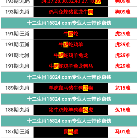
193期:九码
34.37.28.38.32.43.27.18.
09
狗09准
193期:九肖
鸡马兔蛇猪鼠龙牛
狗
狗09准
十二生肖16824.com专业人士带你赚钱
191期:三肖
牛
虎
蛇
虎29准
191期:五肖
牛
虎
蛇鸡羊
虎29准
191期:七肖
牛
虎
蛇鸡羊兔龙
虎29准
191期:九肖
牛
虎
蛇鸡羊兔龙狗马
虎29准
十二生肖16824.com专业人士带你赚钱
189期:九肖
羊虎鼠马猪牛狗
龙
猴
龙15准
十二生肖16824.com专业人士带你赚钱
188期:九肖
猪牛鸡蛇羊狗猴
兔
虎
兔16准
十二生肖16824.com专业人士带你赚钱
187期:三肖
鼠
马
猴
马01准