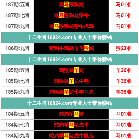
187期:五肖
鼠
马
猴狗龙
马01准
187期:七肖
鼠
马
猴狗龙猪牛
马01准
187期:九肖
鼠
马
猴狗龙猪牛虎鸡
马01准
十二生肖16824.com专业人士带你赚钱
186期:九肖
猪狗牛鸡鼠羊马
猴
蛇
猴23准
十二生肖16824.com专业人士带你赚钱
185期:五肖
鸡猴鼠
羊
龙
羊36准
185期:七肖
鸡猴鼠
羊
龙牛狗
羊36准
185期:九肖
鸡猴鼠
羊
龙牛狗马虎
羊36准
十二生肖16824.com专业人士带你赚钱
184期:五肖
蛇鸡羊
马
猪
马01准
184期:七肖
蛇鸡羊
马
猪虎牛
马01准
184期:九肖
蛇鸡羊
马
猪虎牛鼠兔
马01准