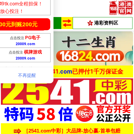
9tk.com全程担保！
放心投注！
澳彩资料区
港彩资料区
0元到账200元
PG电子
点击投注
20009
.com
棋牌游戏
点击投注
20009
.com
！真正的大额无忧！
站长担保
25
41
.com
已押付1千万保证金
不再提醒
［2541.com中彩］大品牌-放心赢-首单包赔