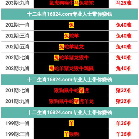
203期:九肖
鼠虎狗猴牛
马
兔猪蛇
马25准
十二生肖16824.com专业人士带你赚钱
202期:一肖
兔
兔40准
202期:三肖
兔
蛇羊
兔40准
202期:五肖
兔
蛇羊猪龙
兔40准
202期:七肖
兔
蛇羊猪龙猴牛
兔40准
202期:九肖
兔
蛇羊猪龙猴牛鸡鼠
兔40准
十二生肖16824.com专业人士带你赚钱
201期:七肖
猴狗鼠牛蛇
猪
虎
猪32准
201期:九肖
猴狗鼠牛蛇
猪
虎羊龙
猪32准
十二生肖16824.com专业人士带你赚钱
199期:一肖
羊
羊36准
199期:三肖
羊
猴狗
羊36准