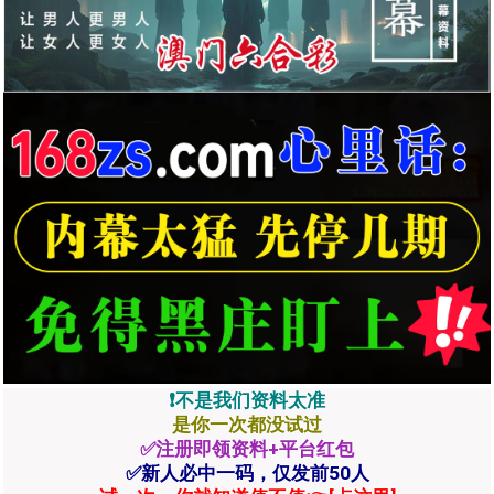
❗️不是我们资料太准
是你一次都没试过
✅注册即领资料+平台红包
✅新人必中一码，仅发前50人