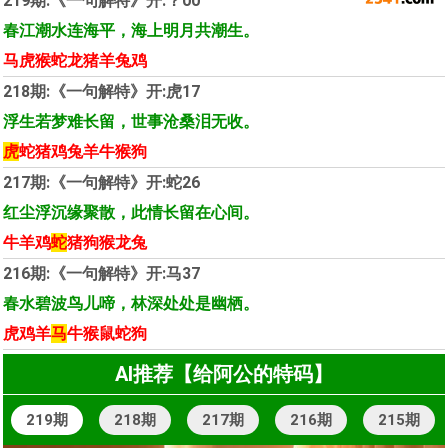
219期:《一句解特》开:？00
春江潮水连海平，海上明月共潮生。
马虎猴蛇龙猪羊兔鸡
218期:《一句解特》开:虎17
浮生若梦难长留，世事沧桑泪无收。
虎
蛇猪鸡兔羊牛猴狗
217期:《一句解特》开:蛇26
红尘浮沉缘聚散，此情长留在心间。
牛羊鸡
蛇
猪狗猴龙兔
216期:《一句解特》开:马37
春水碧波鸟儿啼，林深处处是幽栖。
虎鸡羊
马
牛猴鼠蛇狗
AI推荐【给阿公的特码】
219期
218期
217期
216期
215期