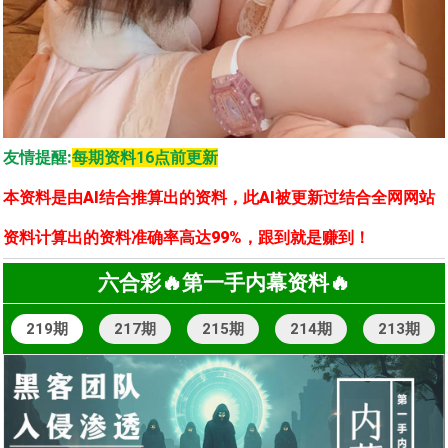
友情提醒:
每期资料16点前更新
本资料是由AI结合推算出的资料，此AI被更新过结合全网网站
资料计算出的资料准确率高达99%，跟到就是赚到！
六合彩🔥第一手内幕资料🔥
219期
217期
215期
214期
213期