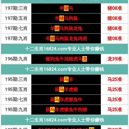
197期:三肖
羊
猪
马
猪08准
197期:五肖
羊
猪
马狗鼠
猪08准
197期:七肖
羊
猪
马狗鼠龙兔
猪08准
197期:九肖
羊
猪
马狗鼠龙兔鸡虎
猪08准
十二生肖16824.com专业人士带你赚钱
196期:九肖
猴狗兔牛鸡猪虎马
龙
龙39准
十二生肖16824.com专业人士带你赚钱
195期:三肖
鼠
马
羊
马25准
195期:五肖
鼠
马
羊虎猴
马25准
195期:七肖
鼠
马
羊虎猴兔牛
马25准
195期:九肖
鼠
马
羊虎猴兔牛狗猪
马25准
十二生肖16824.com专业人士带你赚钱