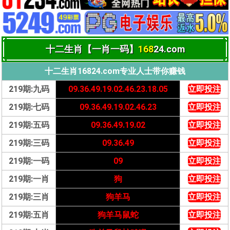
十二生肖【一肖一码】
168
24.com
十二生肖16824.com专业人士带你赚钱
219期:九码
09.36.49.19.02.46.23.18.05
立即投注
219期:七码
09.36.49.19.02.46.23
立即投注
219期:五码
09.36.49.19.02
立即投注
219期:三码
09.36.49
立即投注
219期:一码
09
立即投注
219期:一肖
狗
立即投注
219期:三肖
狗羊马
立即投注
219期:五肖
狗羊马鼠蛇
立即投注