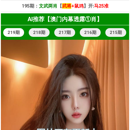
195期：
文武两肖
【
武将
+鼠鸡
】开:
马25准
AI推荐【澳门内幕透露①肖】
219期
218期
217期
216期
215期