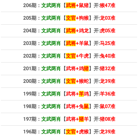
206期：
文武两肖
【
武将
+鼠猪
】开:
猴47准
205期：
文武两肖
【
文官
+狗猴
】开:
龙03准
204期：
文武两肖
【
武将
+鸡龙
】开:
虎05准
203期：
文武两肖
【
武将
+羊鼠
】开:
马25准
202期：
文武两肖
【
文官
+牛虎
】开:
兔40准
201期：
文武两肖
【
武将+鸡
猪
】开:
猪32准
200期：
文武两肖
【
文官
+猴蛇
】开:
龙39准
199期：
文武两肖
【
武将+
羊
鸡
】开:
羊36准
198期：
文武两肖
【
武将+兔
鼠
】开:
鼠07准
197期：
文武两肖
【
武将+
猪
羊
】开:
猪08准
196期：
文武两肖
【
文官
+虎猴
】开:
龙39准